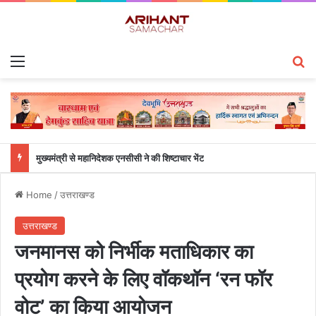
Menu
S
मुख्यमंत्री से महानिदेशक एनसीसी ने की शिष्टाचार भेंट
Home
/
उत्तराखण्ड
उत्तराखण्ड
जनमानस को निर्भीक मताधिकार का
प्रयोग करने के लिए वॉकथॉन ‘रन फॉर
वोट’ का किया आयोजन