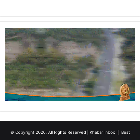
© Copyright 2026, All Rights Reserved | Khabar Inbox |
Best