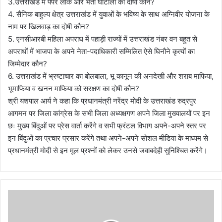
3.उत्तराखंड में पेपर लीक और भर्ती घोटाला का दोषी कौन?
4. सैनिक बाहुल्य क्षेत्र उत्तराखंड में युवाओं के भविष्य के साथ अग्निवीर योजना के
नाम पर खिलवाड़ का दोषी कौन?
5. एनसीआरबी महिला अपराध में पहाड़ी राज्यों में उत्तराखंड नंबर वन बहुत से
अपराधों में भाजपा के अपने नेता-पदाधिकारी सम्मिलित ऐसे घिनौने कृत्यों का
जिम्मेदार कौन?
6. उत्तराखंड में भ्रष्टाचार का बोलबाला, भू कानून की अनदेखी और शराब माफिया,
भूमाफिया व खनन माफिया को सरक्षण का दोषी कौन?
श्री यशपाल आर्य ने कहा कि प्रधानमंत्री नरेंद्र मोदी के उत्तराखंड रुद्रपुर
आगमन पर जिला कांग्रेस के सभी जिला अध्यक्षगण अपने जिला मुख्यालयों पर इन
छः मुख्य बिंदुओं पर प्रेस वार्ता करेंगे व सभी फ्रंटल विभाग अपने-अपने स्तर पर
इन बिंदुओं का प्रचार प्रसार करेंगे तथा अपने-अपने सोशल मीडिया के माध्यम से
प्रधानमंत्री मोदी से इन मूल प्रश्नों को लेकर उनसे जवाबदेही सुनिश्चित करेंगे।
ब्रे
किं
ग