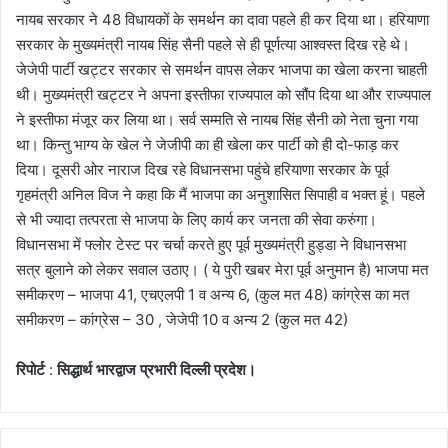
नायब सरकार ने 48 विधायकों के समर्थन का दावा पहले ही कर दिया था। हरियाणा
सरकार के मुख्यमंत्री नायब सिंह सैनी पहले से ही पूर्णत्या आश्वस्त दिख रहे थे।
जेजेपी पार्टी खट्टर सरकार से समर्थन वापस लेकर भाजपा का खेला करना चाहती
थी। मुख्यमंत्री खट्टर ने अपना इस्तीफा राज्यपाल को सौंप दिया था और राज्यपाल
ने इस्तीफा मंजूर कर लिया था। सर्व सम्मति से नायब सिंह सैनी को नेता चुना गया
था। किन्तु भाग्य के खेल ने जेजीपी का ही खेला कर पार्टी को ही दो-फाड़ कर
दिया। दूसरी ओर नाराज दिख रहे विधानसभा पहुंचे हरियाणा सरकार के पूर्व
गृहमंत्री अनिल विज ने कहा कि मैं भाजपा का अनुशासित सिपाही व भक्त हूं। पहले
से भी ज्यादा तत्परता से भाजपा के लिए कार्य कर जनता की सेवा करुंगा।
विधानसभा में फ्लोर टेस्ट पर चर्चा करते हुए पूर्व मुख्यमंत्री हुड्डा ने विधानसभा
सत्र बुलाने को लेकर सवाल उठाए। ( ये पुरी खबर मेरा पूर्व अनुमान है) भाजपा मत
समीकरण – भाजपा 41, एचएलपी 1 व अन्य 6, (कुल मत 48) कांग्रेस का मत
समीकरण – कांग्रेस – 30 , जेजेपी 10 व अन्य 2 (कुल मत 42)
रिपोर्ट
:
सिद्धार्थ भारद्वाज प्रभारी दिल्ली प्रदेश।