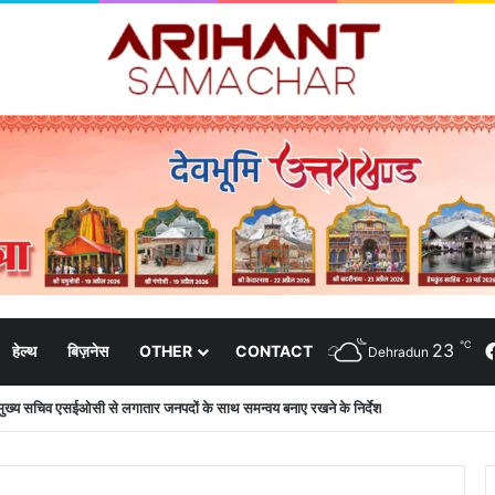
℃
23
हेल्थ
बिज़नेस
OTHER
CONTACT
Dehradun
मुख्य सचिव एसईओसी से लगातार जनपदों के साथ समन्वय बनाए रखने के निर्देश