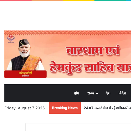
होम
राज्य
देश
विदेश
Friday, August 7 2026
Breaking News
24×7 अलर्ट मोड में रहें अधिकारी-