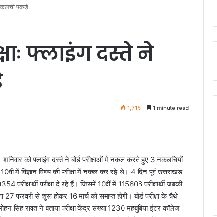
ीन नकलची पकड़े
्षाः फ्लाइंग दस्ते ने
े
1,715
1 minute read
। शनिवार को फ्लाइंग दस्ते ने बोर्ड परीक्षाओं में नकल करते हुए 3 नकलचियों
0वीं में विज्ञान विषय की परीक्षा में नकल कर रहे थे। 4 दिन पूर्व उत्तराखंड
354 परीक्षार्थी परीक्षा दे रहे हैं। जिसमें 10वीं में 115606 परीक्षार्थी जबकी
रीक्षा 27 फरवरी से शुरू होकर 16 मार्च को समाप्त होंगी। बोर्ड परीक्षा के चैथे
न सिंह रावत ने बताया परीक्षा केंद्र संख्या 1230 महबुबिया इंटर कॉलेज