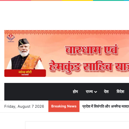
होम
राज्य
देश
विदेश
Friday, August 7 2026
Breaking News
प्रदेश में विसंगति और अनमैप्ड मत