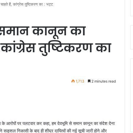
ाहते हैं, कांग्रेस तुष्टिकरण का : भट्ट
 समान कानून का
, कांग्रेस तुष्टिकरण का
1,713
2 minutes read
क्ष के आरोपों पर पलटवार कर कहा, हम देवभूमि से समान कानून का संदेश देना
 ने सकुशल निकासी के बाद ही शीघ्र दायित्वों की नई सूची जारी होने और