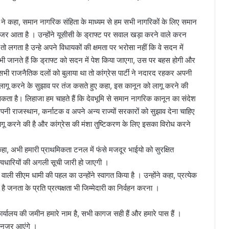
 भट्ट ने कहा, समान नागरिक संहिता के माध्यम से हम सभी नागरिकों के लिए समान
म नजर आता है । उन्होंने यूसीसी के ड्राफ्ट पर सवाल खड़ा करने वाले करन
तो लगता है उन्हे अपने विधायकों की क्षमता पर भरोसा नहीं कि वे सदन में
ी जानते हैं कि ड्राफ्ट को सदन में पेश किया जाएगा, उस पर बहस होगी और
 सभी राजनैतिक दलों को बुलाया था तो कांग्रेस पार्टी ने नदारद रहकर अपनी
र में लागू करने के सुझाव पर तंज कसते हुए कहा, इस कानून को लागू करने की
सकता है। लिहाजा हम चाहते हैं कि देवभूमि से समान नागरिक कानून का संदेश
 अपनी राजस्थान, कर्नाटक व अपने अन्य राज्यों सरकारों को सुझाव देना चाहिए
लागू करने की है और कांग्रेस की मंशा तुष्टिकरण के लिए इसका विरोध करने
 कहा, अभी हमारी प्राथमिकता टनल में फंसे मजदूर भाईयो को सुरक्षित
त्वधारियों की अगली सूची जारी हो जाएगी ।
ाली सीएम धामी की पहल का उन्होंने स्वागत किया है । उन्होंने कहा, प्रत्येक
है जनता के प्रति प्रत्यक्षता भी जिम्मेदारी का निर्वहन करना ।
ार्यालय की जमीन हमारे नाम है, सभी कागज सही हैं और हमारे पास हैं ।
ते नजर आएंगे ।