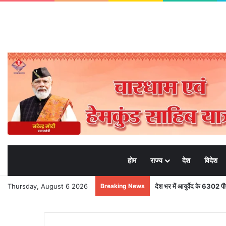
होम
राज्य
देश
विदेश
Thursday, August 6 2026
Breaking News
देश भर में आयुर्वेद के 6302