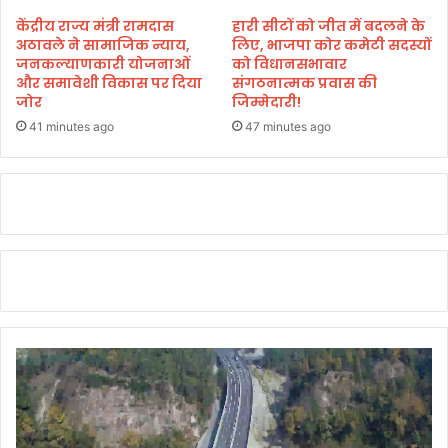
केंद्रीय राज्य मंत्री रामदास
हारी सीटों को जीत में बदलने के
अठावले ने सामाजिक न्याय,
लिए, भाजपा कोर कमेटी सदस्यों
जनकल्याणकारी योजनाओं
को विधानसभावार
और समावेशी विकास पर दिया
संगठनात्मक प्रवास की
जोर
जिम्मेदारी!
41 minutes ago
47 minutes ago