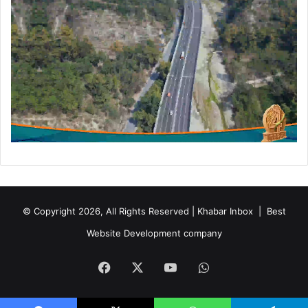
© Copyright 2026, All Rights Reserved | Khabar Inbox |
Best
Website Development company
Facebook
X
YouTube
WhatsApp