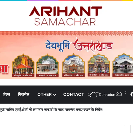
℃
23
हेल्थ
बिज़नेस
OTHER
CONTACT
Dehradun
मुख्य सचिव एसईओसी से लगातार जनपदों के साथ समन्वय बनाए रखने के निर्देश