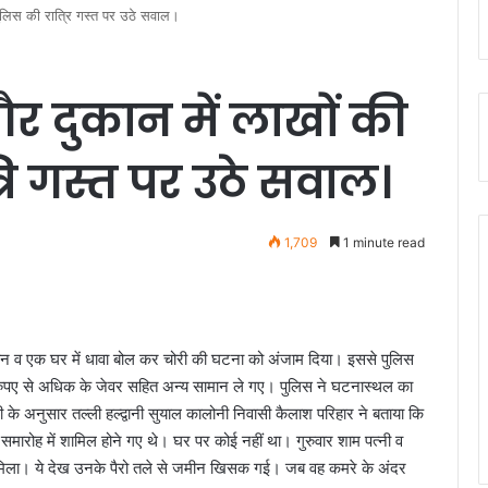
पुलिस की रात्रि गस्त पर उठे सवाल।
और दुकान में लाखों की
रि गस्त पर उठे सवाल।
1,709
1 minute read
दुकान व एक घर में धावा बोल कर चोरी की घटना को अंजाम दिया। इससे पुलिस
ख रुपए से अधिक के जेवर सहित अन्य सामान ले गए। पुलिस ने घटनास्थल का
े अनुसार तल्ली हल्द्वानी सुयाल कालोनी निवासी कैलाश परिहार ने बताया कि
 समारोह में शामिल होने गए थे। घर पर कोई नहीं था। गुरुवार शाम पत्नी व
त मिला। ये देख उनके पैरो तले से जमीन खिसक गई। जब वह कमरे के अंदर