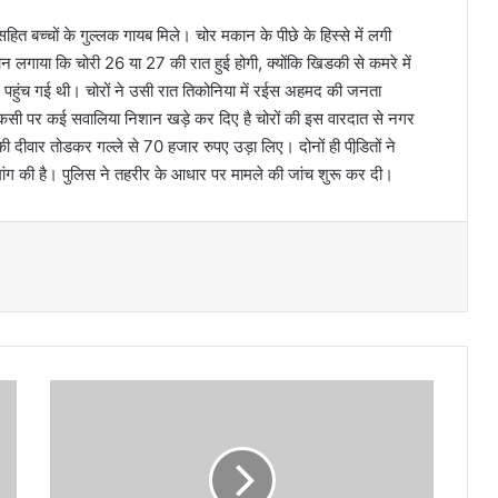
बच्चों के गुल्लक गायब मिले। चोर मकान के पीछे के हिस्से में लगी
गाया कि चोरी 26 या 27 की रात हुई होगी, क्योंकि खिडकी से कमरे में
्थल पहुंच गई थी। चोरों ने उसी रात तिकोनिया में रईस अहमद की जनता
चैकसी पर कई सवालिया निशान खड़े कर दिए है चोरों की इस वारदात से नगर
 की दीवार तोडकर गल्ले से 70 हजार रुपए उड़ा लिए। दोनों ही पीडि़तों ने
मांग की है। पुलिस ने तहरीर के आधार पर मामले की जांच शुरू कर दी।
कां
ग्रे
सि
यों
ने