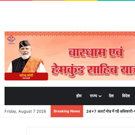
होम
राज्य
देश
विदेश
Friday, August 7 2026
Breaking News
24×7 अलर्ट मोड में रहें अधिकारी-