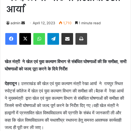
आर्या
admin
S
April 12, 2023
1,710
1 minute read
e
Facebook
X
WhatsApp
Telegram
Share via Email
Print
n
d
a
n
खेल मंत्री ने खेल एवं युवा कल्याण विभाग से संबंधित घोषणाओं की कि समीक्षा, सभी
e
घोषणाओं को जल्द पूरा करने के दिये निर्देश
m
a
देहरादून।
उत्तराखंड की खेल एवं युवा कल्याण मंत्री रेखा आर्या ने रायपुर स्थित
i
स्पोर्ट्स कॉलेज में खेल एवं युवा कल्याण विभाग की समीक्षा की।बैठक में रेखा आर्या
l
ने मुख्यमंत्री द्वारा खेल एवं युवा कल्याण विभाग से संबंधित घोषणाओं की समीक्षा की
जिसमे सभी घोषणाओं को जल्द पूर्ण करने के निर्देश दिए गए।वही खेल मंत्री ने
हल्द्वानी में प्रस्तावित खेल विश्वविद्यालय की प्रगति के संबंध में जानकारी ली और
कहा कि खेल विश्वविद्यालय की यथाशीघ्र स्थापना हेतु समस्त आवश्यक कार्यवाही
जल्द ही पूरी कर ली जाए।