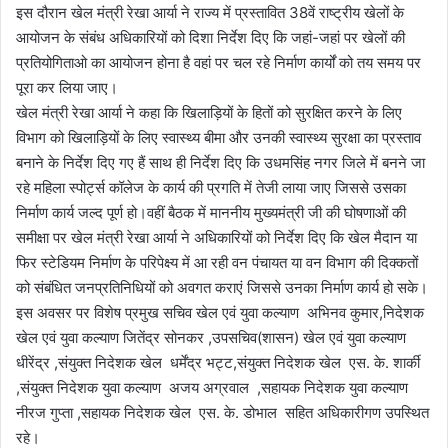
इस दौरान खेल मंत्री रेखा आर्या ने राज्य में प्रस्तावित 38वें राष्ट्रीय खेलों के
आयोजन के संबंध अधिकारियों को दिशा निर्देश दिए कि जहां-जहां पर खेलों की
प्रतियोगिताओ का आयोजन होना है वहां पर चल रहे निर्माण कार्यों को तय समय पर
पूरा कर लिया जाए।
खेल मंत्री रेखा आर्या ने कहा कि खिलाड़ियों के हितों को सुरक्षित करने के लिए
विभाग को खिलाड़ियों के लिए स्वास्थ्य बीमा और उनकी स्वास्थ्य सुरक्षा का प्रस्ताव
बनाने के निर्देश दिए गए हैं साथ ही निर्देश दिए कि उधमसिंह नगर जिले में बनने जा
रहे महिला स्पोर्ट्स कॉलेज के कार्य की प्रगति में तेजी लाया जाए जिससे उसका
निर्माण कार्य जल्द पूर्ण हो।वहीं बैठक में माननीय मुख्यमंत्री जी की घोषणाओं की
समीक्षा पर खेल मंत्री रेखा आर्या ने अधिकारियों को निर्देश दिए कि खेल मैदान या
फिर स्टेडियम निर्माण के परिपेक्ष्य में आ रही वन पंचायत या वन विभाग की दिक्कतों
को संबंधित जनप्रतिनिधियों को अवगत कराएं जिससे उनका निर्माण कार्य हो सके।
इस अवसर पर विशेष प्रमुख सचिव खेल एवं युवा कल्याण अभिनव कुमार,निदेशक
खेल एवं युवा कल्याण जितेंद्र सोनकर ,उपसचिव(शासन) खेल एवं युवा कल्याण
धीरेंद्र ,संयुक्त निदेशक खेल धर्मेंद्र भट्ट,संयुक्त निदेशक खेल एस. के. शार्की
,संयुक्त निदेशक युवा कल्याण अजय अग्रवाल ,सहायक निदेशक युवा कल्याण
नीरज गुप्ता ,सहायक निदेशक खेल एस. के. डोभाल सहित अधिकारीगण उपस्थित
रहे।