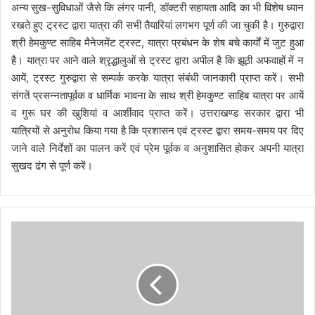
अन्य सुख-सुविधाओं जैसे कि लंगर पानी, डॉक्टरी सहायता आदि का भी विशेष ध्यान
रखते हुए ट्रस्ट द्वारा यात्रा की सभी तैयारियां लगभग पूर्ण की जा चुकी है। गुरुद्वारा
श्री हेमकुण्ट साहिब मैनेजमेंट ट्रस्ट, यात्रा प्रबंधन के शेष बचे कार्यों में जुट हुआ
है। यात्रा पर आने वाले श्रृद्धालुओं से ट्रस्ट द्वारा अपील है कि झूठी अफवाहों में न
आयें, ट्रस्ट गुरुद्वारा से सम्पर्क करके यात्रा संबंधी जानकारी प्राप्त करें। सभी
संगतें प्रसन्नतापूर्वक व धार्मिक भावना के साथ श्री हेमकुण्ट साहिब यात्रा पर आयें
व गुरू घर की खुशियां व आर्शीवाद प्राप्त करें। उत्तराखण्ड सरकार द्वारा भी
यात्रियों से अनुरोध किया गया है कि प्रशासन एवं ट्रस्ट द्वारा समय-समय पर दिए
जाने वाले निर्देशों का पालन करें एवं प्रेम पूर्वक व अनुशासित होकर अपनी यात्रा
सुखद ढंग से पूर्ण करें।
श्र
द्धा
लु
ओं
को
गु