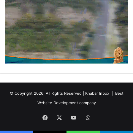
© Copyright 2026, All Rights Reserved | Khabar Inbox |
Best
Website Development company
Facebook
X
YouTube
WhatsApp