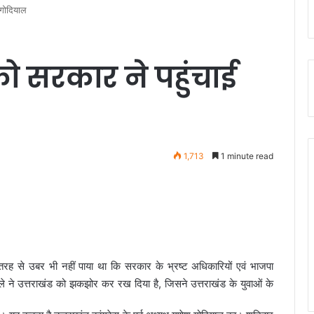
 गोदियाल
को सरकार ने पहुंचाई
1,713
1 minute read
तरह से उबर भी नहीं पाया था कि सरकार के भ्रष्ट अधिकारियों एवं भाजपा
ले ने उत्तराखंड को झकझोर कर रख दिया है, जिसने उत्तराखंड
के युवाओं के