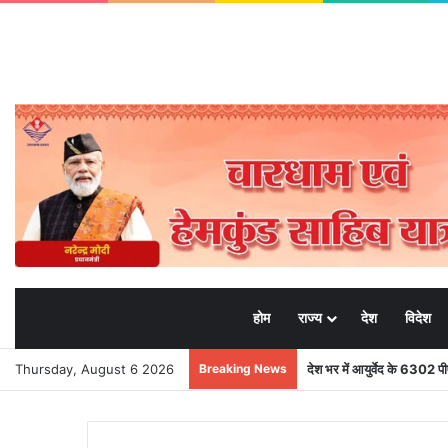
होम
राज्य
देश
विदेश
Thursday, August 6 2026
Breaking News
देश भर में आयुर्वेद के 6302