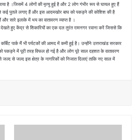
 है ।जिसमें 4 लोगों की मृत्यु हुई है और 2 लोग गंभीर रूप से घायल हुए हैं
ाग ने कई पुतले लगाए हैं और इस आदमखोर बाघ को पकड़ने की कोशिश की है
 और सारे इलाके में भय का वातावरण व्याप्त है ।
को देखते हुए केंद्र से शिकारियों का एक दल तुरंत रामनगर रवाना करें जिससे कि
बेट पार्क मैं भी पर्यटकों की आमद में कमी हुई है। उन्होंने उत्तराखंड सरकार
को पकड़ने में पूरी तरह विफल हो गई है और लोग पूरे साल दहशत के वातावरण
क से जल्द से जल्द इस क्षेत्र के नागरिकों को निजात दिलाएं ताकि नए साल में
आ
ग