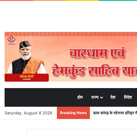
होम
राज्य
देश
विदेश
Saturday, August 8 2026
Breaking News
डाक कांवड़ के मद्देनजर हरिद्वार