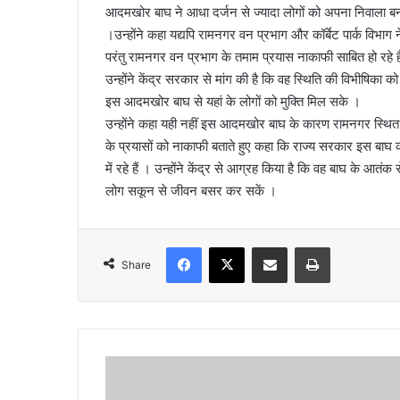
आदमखोर बाघ ने आधा दर्जन से ज्यादा लोगों को अपना निवाला बनाया
a
।उन्होंने कहा यद्यपि रामनगर वन प्रभाग और कॉर्बेट पार्क विभ
i
परंतु रामनगर वन प्रभाग के तमाम प्रयास नाकाफी साबित हो रहे हैं
l
उन्होंने केंद्र सरकार से मांग की है कि वह स्थिति की विभीषिका 
इस आदमखोर बाघ से यहां के लोगों को मुक्ति मिल सके ।
उन्होंने कहा यही नहीं इस आदमखोर बाघ के कारण रामनगर स्थित कॉर्
के प्रयासों को नाकाफी बताते हुए कहा कि राज्य सरकार इस बाघ 
में रहे हैं । उन्होंने केंद्र से आग्रह किया है कि वह बाघ के आतं
लोग सकून से जीवन बसर कर सकें ।
Facebook
X
Share via Email
Print
Share
न
ए