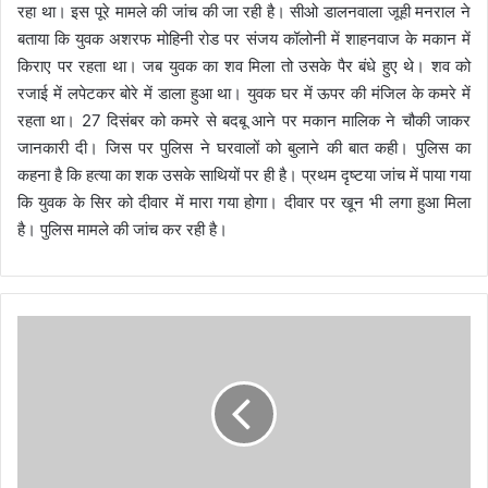
रहा था। इस पूरे मामले की जांच की जा रही है। सीओ डालनवाला जूही मनराल ने
बताया कि युवक अशरफ मोहिनी रोड पर संजय कॉलोनी में शाहनवाज के मकान में
किराए पर रहता था। जब युवक का शव मिला तो उसके पैर बंधे हुए थे। शव को
रजाई में लपेटकर बोरे में डाला हुआ था। युवक घर में ऊपर की मंजिल के कमरे में
रहता था। 27 दिसंबर को कमरे से बदबू आने पर मकान मालिक ने चौकी जाकर
जानकारी दी। जिस पर पुलिस ने घरवालों को बुलाने की बात कही। पुलिस का
कहना है कि हत्या का शक उसके साथियों पर ही है। प्रथम दृष्टया जांच में पाया गया
कि युवक के सिर को दीवार में मारा गया होगा। दीवार पर खून भी लगा हुआ मिला
है। पुलिस मामले की जांच कर रही है।
वि
प
क्ष
के
दा
यि
त्व
नि