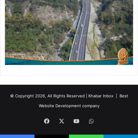
© Copyright 2026, All Rights Reserved | Khabar Inbox |
Best
Website Development company
Facebook
X
YouTube
WhatsApp