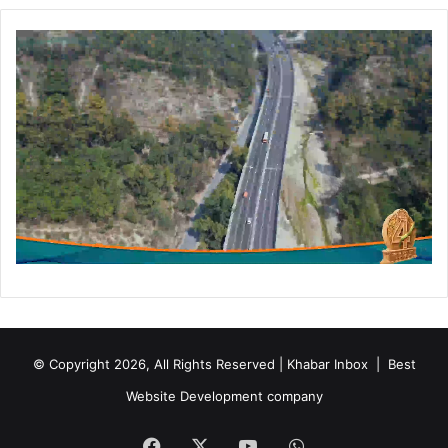
© Copyright 2026, All Rights Reserved | Khabar Inbox |
Best
Website Development company
Facebook
X
YouTube
WhatsApp