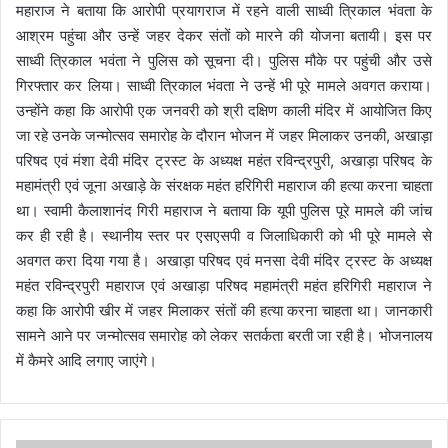
महाराज ने बताया कि आरोपी प्रयागराज में रहने वाली साध्वी त्रिकाल भंवता के
आश्रम पहुंचा और उन्हें जहर देकर संतों को मारने की योजना बतायी। इस पर
साध्वी त्रिकाल भवंता ने पुलिस को सूचना दी। पुलिस मौके पर पहुंची और उसे
गिरफ्तार कर लिया। साध्वी त्रिकाल भंवता ने उन्हें भी पूरे मामले अवगत कराया।
उन्होंने कहा कि आरोपी एक जनवरी को श्री दक्षिण काली मंदिर में आयोजित किए
जा रहे उनके जन्मोत्सव समारोह के दौरान भोजन में जहर मिलाकर उनकी, अखाड़ा
परिषद एवं मंशा देवी मंदिर ट्रस्ट के अध्यक्ष महंत रविन्द्रपुरी, अखाड़ा परिषद के
महामंत्री एवं जूना अखाड़े के संरक्षक महंत हरिगिरी महाराज की हत्या करना चाहता
था। स्वामी कैलाशानंद गिरी महाराज ने बताया कि यूपी पुलिस पूरे मामले की जांच
कर ही रही है। स्थानीय स्तर पर एसएसपी व जिलाधिकारी को भी पूरे मामले से
अवगत करा दिया गया है। अखाड़ा परिषद एवं मनसा देवी मंदिर ट्रस्ट के अध्यक्ष
महंत रविन्द्रपुरी महाराज एवं अखाड़ा परिषद महामंत्री महंत हरिगिरी महाराज ने
कहा कि आरोपी खीर में जहर मिलाकर संतों की हत्या करना चाहता था। जानकारी
सामने आने पर जन्मोत्सव समारोह को लेकर सतर्कता बरती जा रही है। भोजनालय
में कैमरे आदि लगाए जाएंगे।