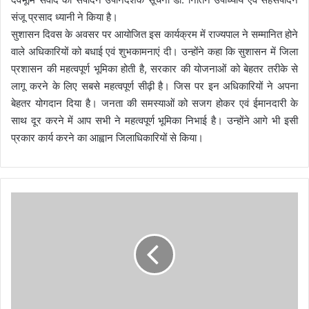
संजू प्रसाद ध्यानी ने किया है।
सुशासन दिवस के अवसर पर आयोजित इस कार्यक्रम में राज्यपाल ने सम्मानित होने
वाले अधिकारियों को बधाई एवं शुभकामनाएं दी। उन्होंने कहा कि सुशासन में जिला
प्रशासन की महत्वपूर्ण भूमिका होती है, सरकार की योजनाओं को बेहतर तरीके से
लागू करने के लिए सबसे महत्वपूर्ण सीढ़ी है। जिस पर इन अधिकारियों ने अपना
बेहतर योगदान दिया है। जनता की समस्याओं को सजग होकर एवं ईमानदारी के
साथ दूर करने में आप सभी ने महत्वपूर्ण भूमिका निभाई है। उन्होंने आगे भी इसी
प्रकार कार्य करने का आह्वान जिलाधिकारियों से किया।
सु
शा
स
न
दि
व
स
के