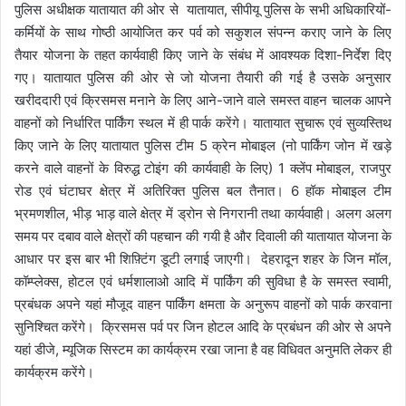
पुलिस अधीक्षक यातायात की ओर से यातायात, सीपीयू पुलिस के सभी अधिकारियों-
कर्मियों के साथ गोष्ठी आयोजित कर पर्व को सकुशल संपन्न कराए जाने के लिए
तैयार योजना के तहत कार्यवाही किए जाने के संबंध में आवश्यक दिशा-निर्देश दिए
गए। यातायात पुलिस की ओर से जो योजना तैयारी की गई है उसके अनुसार
खरीददारी एवं क्रिसमस मनाने के लिए आने-जाने वाले समस्त वाहन चालक आपने
वाहनों को निर्धारित पार्किंग स्थल में ही पार्क करेंगे। यातायात सुचारू एवं सुव्यस्तिथ
किए जाने के लिए यातायात पुलिस टीम 5 क्रेन मोबाइल (नो पार्किंग जोन में खड़े
करने वाले वाहनों के विरुद्ध टोइंग की कार्यवाही के लिए) 1 क्लेंप मोबाइल, राजपुर
रोड एवं घंटाघर क्षेत्र में अतिरिक्त पुलिस बल तैनात। 6 हॉक मोबाइल टीम
भ्रमणशील, भीड़ भाड़ वाले क्षेत्र में ड्रोन से निगरानी तथा कार्यवाही। अलग अलग
समय पर दबाव वाले क्षेत्रों की पहचान की गयी है और दिवाली की यातायात योजना के
आधार पर इस बार भी शिफ़्टिंग डूटी लगाई जाएगी। देहरादून शहर के जिन मॉल,
कॉम्प्लेक्स, होटल एवं धर्मशालाओ आदि में पार्किंग की सुविधा है के समस्त स्वामी,
प्रबंधक अपने यहां मौजूद वाहन पार्किंग क्षमता के अनुरूप वाहनों को पार्क करवाना
सुनिश्चित करेंगे। क्रिसमस पर्व पर जिन होटल आदि के प्रबंधन की ओर से अपने
यहां डीजे, म्यूजिक सिस्टम का कार्यक्रम रखा जाना है वह विधिवत अनुमति लेकर ही
कार्यक्रम करेंगे।