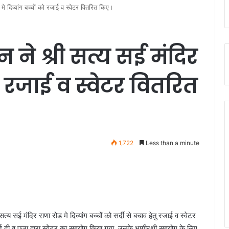
मे दिव्यांग बच्चों को रजाई व स्वेटर वितरित किए।
न ने श्री सत्य सई मंदिर
को रजाई व स्वेटर वितरित
1,722
Less than a minute
सई मंदिर राणा रोड मे दिव्यांग बच्चों को सर्दी से बचाव हेतु रजाई व स्वेटर
ाई दी व पूजा द्वारा स्वेटर का सहयोग किया गया, उनके भागीरथी सहयोग के लिए