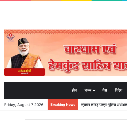
होम
राज्य
देश
विदेश
Friday, August 7 2026
Breaking News