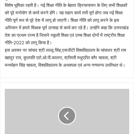
विशेष भूमिका रहती है। नई शिक्षा नीति के बेहतर क्रियान्वयन के लिए सभी शिक्षकों
को पूरे मनोयोग से कार्य करने होंगे। यह महान कार्य तभी पूर्ण होगा जब नई शिक्षा
नीति पूर्ण रूप से पूरे देश में लागू हो जाएगी। शिक्षा नीति को लागू करने के इस
अभियान में हमारे शिक्षक पूर्ण उत्साह से कार्य कर रहे हैं। उन्होंने कहा कि उत्तराखंड
देश का प्रथम राज्य है जिसने स्कूली शिक्षा एवं उच्च शिक्षा दोनों में राष्ट्रीय शिक्षा
नीति-2022 को लागू किया है।
इस अवसर पर सांसद श्री लल्लू सिंह,एसजीटी विश्वविद्यालय के चांसलर श्री राम
बहादुर राय, कुलपति प्रो.ओ.पी.कालरा, श्रीमती मधुप्रीत कौर चावला, श्री
मनमोहन सिंह चावला, विश्वविद्यालय के अध्यापक एवं अन्य गणमान्य उपस्थित थे।
अ
दा
ल
त
के
फै
स