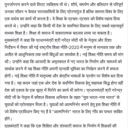
पुनर्जागरण करने वाले विराट व्यक्तित्व भी थे। शौर्य, समर्पण और बलिदान से परिपूर्ण
उनका जीवन न केवल भारतवासियों के लिए प्रेरणापुंज है बल्कि समस्त विश्व के लिए
एक पाथेय का कार्य भी करता है। वे शिक्षा के प्रचार-प्रसार को विशेष महत्व दिया
करते थे। उन्होंने कहा कि किसी भी देश के समन्वित विकास के लिए सबसे महत्त्वपूर्ण
माध्यम शिक्षा है। शिक्षा से समाज में सकारात्मक बदलाव लाया जा सकता है।
मुख्यमंत्री ने कहा कि प्रधानमंत्री श्री नरेंद्र मोदी जी के नेतृत्व और दिशा
निर्देशन में तैयार की गई राष्ट्रीय शिक्षा नीति-2020 में मनुष्य से मानवता तक और
अतीत से आधुनिकता तक सभी बिंदुओं का समावेश है। नई शिक्षा नीति समय की मांग
थी। उन्होंने कहा कि आजादी के अमृतकाल में नए भारत के निर्माण और सामर्थ्य को
सार्थक करने में यह शिक्षा नीति अपनी प्रभावी भूमिका का निर्वहन करने में सफल
होगी। नई शिक्षा नीति में मातृभाषा और क्षेत्रीय भाषाओं के प्रयोग पर विशेष बल दिया
गया है। यह कदम जहां एक ओर देश के सर्वांगीण विकास हेतु सहायक सिद्ध होगा वहीं
देश को एकता के एक सूत्र में पिरोने का कार्य भी करेगा। प्रधानमंत्री श्री नरेन्द्र
मोदी जी के नेतृत्व में कौशल विकास अभियान के तहत ’’युवा भारत-नया भारत’’ से
युवाओं को प्रोत्साहन मिला है। युवाओं को आत्मनिर्भर बनाने हेतु इस शिक्षा नीति में
जो विशेष प्राविधान किए गए हैं वे “आत्मनिर्भर“ भारत के लिए नींव का पत्थर साबित
होंगे।
मुख्यमंत्री ने कहा कि एक शिक्षित और संस्कारी समाज के निर्माण में शिक्षकों की