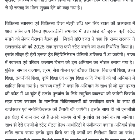
से दो सप्ताह के भीतर सुझाव देने को कहा गया है।
चिकित्सा स्वास्थ्य एवं चिकित्सा शिक्षा मंत्री डॉ0 धन सिंह रावत की अध्यक्षता में
आज सचिवालय स्थित एफआरडीसी सभागार में उत्तराखंड को ड्रग्स फ्री स्टेट
बनाने को लेकर मैराथन बैठक हुई। जिसमें डॉ0 रावत ने कहा कि राज्य सरकार ने
उत्तराखंड को वर्ष 2025 तक ड्रग्स फ्री स्टेट बनाने का लक्ष्य निर्धारित किया है।
इसके शीघ्र ही एंटी ड्रग्स एंड रिहेबिलिटेशन पॉलिसी अस्तित्व में आ जायेगी। राज्य
में स्वास्थ्य एवं परिवार कल्याण विभाग को इस अभियान का नोडल बनाया गया है।
पुलिस, समाज कल्याण, श्रम, सेवा योजन एवं कौशल विकास, विद्यालयी शिक्षा, उच्च
शिक्षा, तकनीकी शिक्षा, कृषि शिक्षा एवं आयुष शिक्षा आदि विभागों को भी अभियान में
शामिल किया गया है। स्वास्थ्य मंत्री ने कहा कि अभियान के साथ ही जो युवा ड्रग्स
की चपेट में आ चुके हैं उनके पुनर्वास के लिये समुचित व्यवस्था की जायेगी जिसके
तहत राज्य सरकार के मानसिक चिकित्सालयों को उच्चीकृत करने के साथ ही
काउंसलर एवं मनोचिकित्सक की तैनाती की जायेगी। इसके साथ ही जो एनजीओ
इस क्षेत्र में काम कर रहे हैं उनके माध्यम से भी पुनर्वास का कार्य कराया जायेगा।
साथ ही ऐसे एनजीओ स्टेट मेंटल हेल्थ आथॉरिटी में पंजीकरण कराना अनिवार्य होगा
ताकि समय समय इनके द्वारा किये जा रहे कार्यों का निरीक्षण किया जा सके।