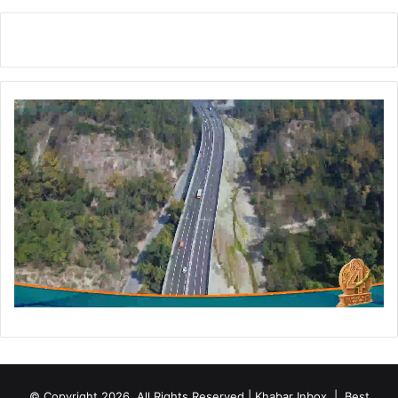
© Copyright 2026, All Rights Reserved | Khabar Inbox |
Best