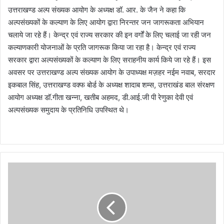
उत्तराखण्ड अल्प संख्यक आयोग के अध्यक्ष डॉ. आर. के जैन ने कहा कि
अल्पसंख्यकों के कल्याण के लिए आयोग द्वारा निरन्तर जन जागरूकता अभियान
चलाये जा रहे हैं। केन्द्र एवं राज्य सरकार की इन वर्गों के लिए चलाई जा रही जन
कल्याणकारी योजनाओं के प्रति जागरूक किया जा रहा है। केन्द्र एवं राज्य
सरकार द्वारा अल्पसंख्यकों के कल्याण के लिए सराहनीय कार्य किये जा रहे हैं। इस
अवसर पर उत्तराखण्ड अल्प संख्यक आयोग के उपाध्यक्ष मज़हर नईम नवाब, सरदार
इकबाल सिंह, उत्तराखण्ड वक्फ बोर्ड के अध्यक्ष शादाब शम्स, उत्तराखंड बाल संरक्षण
आयोग अध्यक्ष डॉ.गीता खन्ना, खतीब अहमद, डी.आई.जी पी रेणुका देवी एवं
अल्पसंख्यक समुदाय के प्रतिनिधि उपस्थित थे।
गो
पा
ल
सिं
घ
ल