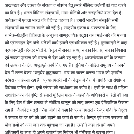
अखण्डता और एकता के संरक्षण व संवर्धन हेतु हमारे मौलिक कर्तव्यों को याद करने
का दिन है। भारत विभिन्न संप्रदायों, भाषा-बोलियों और संस्कृतियों वाला देश है।
अनेकता में एकता भारत की विशिष्ट पहचान है। हमारी भारतीय संस्कृति सभी
संप्रदायों का सम्मान करने की रही है। राष्ट्रीय एकता व अखण्डता के लिए
धार्मिक-क्षेत्रीय विविधता के अनुरूप साम्प्रदायिक सद्भाव तथा भाई-चारे की भावना
को प्रोत्साहन देने जैसे अनेकों कार्य हमारी प्राथमिकता रही है। मुख्यमंत्री ने कहा
प्रधानमंत्री नरेन्द्र मोदी के नेतृत्व में सबका साथ, सबका विकास, सबका विश्वास
एवं सबका प्रयास की भावना से देश आगे बढ़ रहा है। अल्पसंख्यक वर्ग के कल्याण
एवं उत्थान के लिए अभूतपूर्व कार्य किए गए हैं। दुनिया के पीड़ित समुदाय को अपने
देश में शरण देकर ’’वसुधैव कुटुम्बकम’’ भाव का पालन करना भारत की प्राचीन
परंपरा का हिस्सा रहा है। प्रधानमंत्री जी के नेतृत्व में देश में नागरिकता संशोधन
विधेयक पारित होना, इसी परंपरा की सार्थकता का पर्याय है। इसी के साथ ही महिला
सशक्तिकरण की दृष्टि से हमारी मुस्लिम माताओं-बहनों के अधिकारों व हितों की रक्षा
के लिए देश में तीन तलाक से संबंधित कानून को लागू करना एक ऐतिहासिक फैसला
रहा है। कैबिनेट मंत्री गणेश जोशी ने कहा कि प्रधानमंत्री नरेन्द्र मोदी के नेतृत्व
में समाज के हर वर्ग को आगे बढ़ाने का कार्य हो रहा है। केन्द्र एवं राज्य सरकार की
योजनाओं को आम जन तक पहुंचाया जा रहा है। उन्होंने कहा कि हमें अपने
अधिकारों के साथ ही अपने कर्तव्यों का निर्वहन भी गंभीरता से करना होगा।