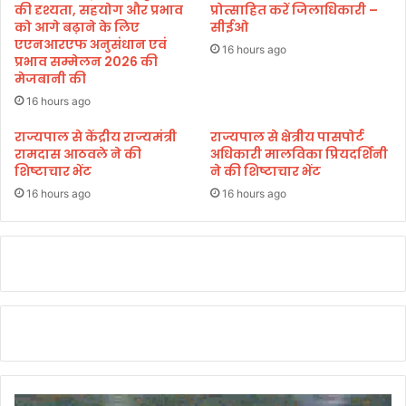
इ
की दृश्यता, सहयोग और प्रभाव
प्रोत्साहित करें जिलाधिकारी –
ना
को आगे बढ़ाने के लिए
सीईओ
एएनआरएफ अनुसंधान एवं
मी
16 hours ago
प्रभाव सम्मेलन 2026 की
मेजबानी की
16 hours ago
राज्यपाल से केंद्रीय राज्यमंत्री
राज्यपाल से क्षेत्रीय पासपोर्ट
रामदास आठवले ने की
अधिकारी मालविका प्रियदर्शिनी
शिष्टाचार भेंट
ने की शिष्टाचार भेंट
16 hours ago
16 hours ago