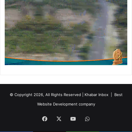
© Copyright 2026, All Rights Reserved | Khabar Inbox |
Best
Website Development company
Facebook
X
YouTube
WhatsApp