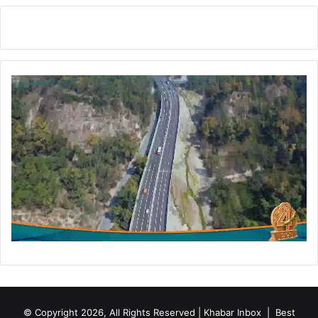
© Copyright 2026, All Rights Reserved | Khabar Inbox |
Best