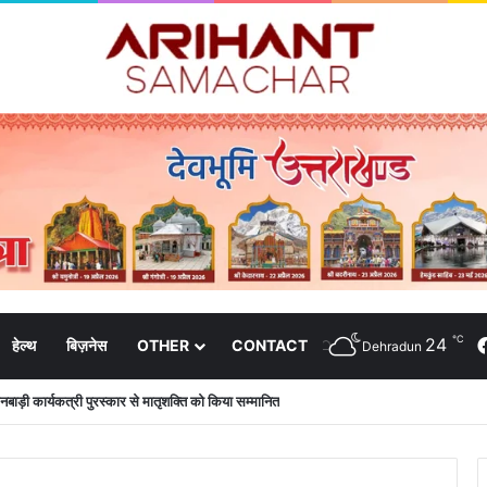
℃
24
हेल्थ
बिज़नेस
OTHER
CONTACT
Dehradun
ंगनबाड़ी कार्यकत्री पुरस्कार से मातृशक्ति को किया सम्मानित