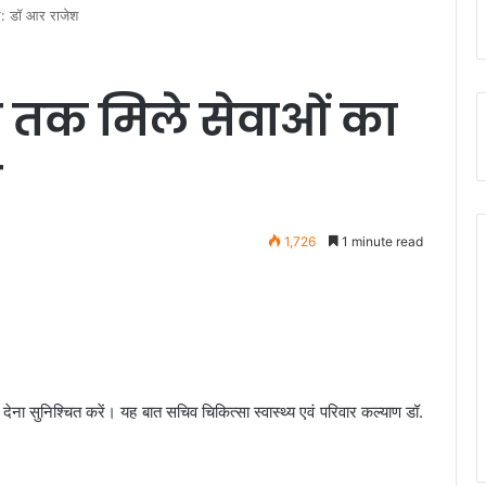
भ: डॉ आर राजेश
र तक मिले सेवाओं का
श
1,726
1 minute read
ना सुनिश्चित करें। यह बात सचिव चिकित्सा स्वास्थ्य एवं परिवार कल्याण डॉ.