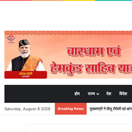
होम
राज्य
देश
विदेश
Saturday, August 8 2026
Breaking News
मुख्यमंत्री ने तीलू रौतेली एवं आ