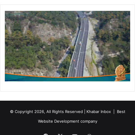
© Copyright 2026, All Rights Reserved | Khabar Inbox |
Best
Website Development company