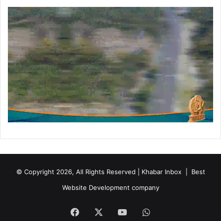
© Copyright 2026, All Rights Reserved | Khabar Inbox |
Best
Website Development company
Facebook
X
YouTube
WhatsApp