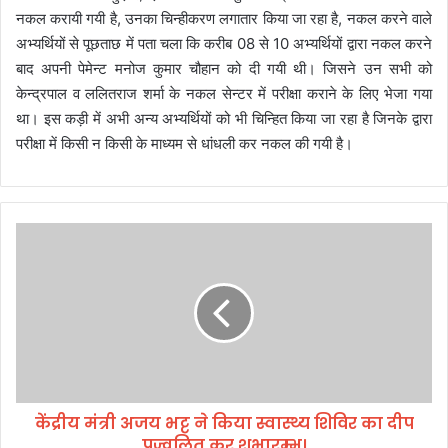
नकल करायी गयी है, उनका चिन्हीकरण लगातार किया जा रहा है, नकल करने वाले
अभ्यर्थियों से पूछताछ में पता चला कि करीब 08 से 10 अभ्यर्थियों द्वारा नकल करने
बाद अपनी पेमेन्ट मनोज कुमार चौहान को दी गयी थी। जिसने उन सभी को
केन्द्रपाल व ललितराज शर्मा के नकल सेन्टर में परीक्षा कराने के लिए भेजा गया
था। इस कड़ी में अभी अन्य अभ्यर्थियों को भी चिन्हित किया जा रहा है जिनके द्वारा
परीक्षा में किसी न किसी के माध्यम से धांधली कर नकल की गयी है।
कें
द्री
य
मं
त्री
अ
ज
य
भ
केंद्रीय मंत्री अजय भट्ट ने किया स्वास्थ्य शिविर का दीप
ट्ट
प्रज्वलित कर शुभारम्भ।
ने