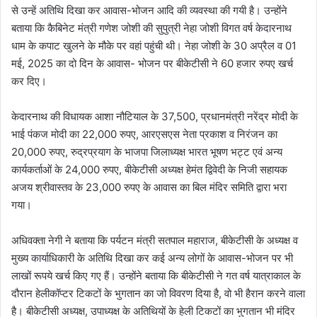
से उन्हें अतिथि दिखा कर आवास-भोजन आदि की व्यवस्था की गयी है। उन्होंने
बताया कि कैबिनेट मंत्री गणेश जोशी की सुपुत्री नेहा जोशी विगत वर्ष केदारनाथ
धाम के कपाट खुलने के मौके पर वहां पहुंची थी। नेहा जोशी के 30 अप्रैल व 01
मई, 2025 का दो दिन के आवास- भोजन पर बीकेटीसी ने 60 हजार रुपए खर्च
कर दिए।
केदारनाथ की विधायक आशा नौटियाल के 37,500, प्रधानमंत्री नरेंद्र मोदी के
भाई पंकज मोदी का 22,000 रुपए, आरएसएस नेता प्रकाश व निरंजन का
20,000 रुपए, रुद्रप्रयाग के भाजपा जिलाध्यक्ष भारत भूषण भट्ट एवं अन्य
कार्यकर्ताओं के 24,000 रुपए, बीकेटीसी अध्यक्ष हेमंत द्विवेदी के निजी सहायक
अजय श्रीवास्तव के 23,000 रुपए के आवास का बिल मंदिर समिति द्वारा भरा
गया।
अधिवक्ता नेगी ने बताया कि पर्यटन मंत्री सतपाल महाराज, बीकेटीसी के अध्यक्ष व
मुख्य कार्याधिकारी के अतिथि दिखा कर कई अन्य लोगों के आवास-भोजन पर भी
लाखों रूपये खर्च किए गए हैं। उन्होंने बताया कि बीकेटीसी ने गत वर्ष यात्राकाल के
दौरान हेलीकॉप्टर टिकटों के भुगतान का जो विवरण दिया है, वो भी हैरान करने वाला
है। बीकेटीसी अध्यक्ष, उपाध्यक्ष के अतिथियों के हेली टिकटों का भुगतान भी मंदिर