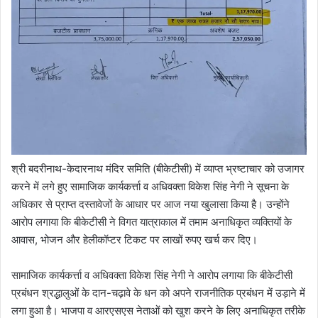
श्री बदरीनाथ-केदारनाथ मंदिर समिति (बीकेटीसी) में व्याप्त भ्रष्टाचार को उजागर
करने में लगे हुए सामाजिक कार्यकर्त्ता व अधिवक्ता विकेश सिंह नेगी ने सूचना के
अधिकार से प्राप्त दस्तावेजों के आधार पर आज नया खुलासा किया है। उन्होंने
आरोप लगाया कि बीकेटीसी ने विगत यात्राकाल में तमाम अनाधिकृत व्यक्तियों के
आवास, भोजन और हेलीकॉप्टर टिकट पर लाखों रुपए खर्च कर दिए।
सामाजिक कार्यकर्त्ता व अधिवक्ता विकेश सिंह नेगी ने आरोप लगाया कि बीकेटीसी
प्रबंधन श्रद्धालुओं के दान-चढ़ावे के धन को अपने राजनीतिक प्रबंधन में उड़ाने में
लगा हुआ है। भाजपा व आरएसएस नेताओं को खुश करने के लिए अनाधिकृत तरीके