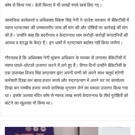
कोष से किया गया। हेली किराए में भी लाखों रुपये खर्च किए गए।
सामाजिक कार्यकर्त्ता व अधिवक्ता विकेश सिंह नेगी ने प्रदेश सरकार से बीकेटीसी में
व्याप्त भ्रष्टाचार की उच्चस्तरीय जांच की मांग की और दोषियों पर कार्रवाई की मांग
की है। उन्होंने कहा कि बदरीनाथ व केदारनाथ धाम करोड़ों-करोड़ों सनातनियों की
आस्था व श्रद्धा के केंद्र हैं। इन धामों में भ्रष्टाचार बर्दाश्त नहीं किया जायेगा।
गौरतलब है कि अधिवक्ता नेगी सूचना अधिकार के माध्यम से लगातार बीकेटीसी में
व्याप्त घपले-घोटाले उजागर करने में लगे हुए हैं। विगत दिनों उन्होंने बीकेटीसी के
एक उपाध्यक्ष विजय सिंह कप्रवाण द्वारा अपनी पत्नी को अपने साथ चतुर्थ श्रेणी
कर्मचारी दिखा कर बारह हजार रूपये और रुद्रप्रयाग में अपने घर पर कार्यालय
दिखा कर पच्चीस हजार रूपये प्रतिमाह भुगतान लेने का मामला उजागर किया गया
था। इसके अलावा मंदिर कोष से ग्यारह लाख रूपये केदारनाथ के तीर्थ पुरोहितों को
बांटने का खुलासा भी किया था।
ए