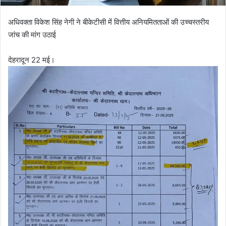
अधिवक्ता विकेश सिंह नेगी ने बीकेटीसी में वित्तीय अनियमितताओं की उच्चस्तरीय
जांच की मांग उठाई
देहरादून 22 मई।