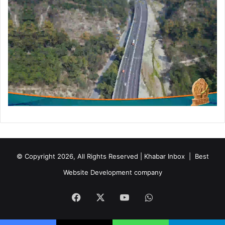
© Copyright 2026, All Rights Reserved | Khabar Inbox |
Best
Website Development company
Facebook
X
YouTube
WhatsApp