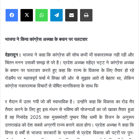
e
Facebook
X
WhatsApp
Telegram
Share via Email
Print
n
d
a
n
भाजपा ने किया कांग्रेस अध्यक्ष के बयान पर पलटवार
e
m
देहरादून।
भाजपा ने कहा कि कांग्रेस की सोच कभी भी सकारात्मक नही रही और
a
चिंतन मनन उसकी समझ से परे है। प्रदेश अध्यक्ष महेंद्र भट्ट ने कांग्रेस अध्यक्ष
i
के बयान पर पलटवार करते हुए कहा कि राज्य के विकास के लिए तैयार हो रहे
l
रोडमैप पर महत्वपूर्ण चर्चा मे विपक्ष की ओर से सुझाव आते तो बेहतर था, लेकिन
कांग्रेस नकारात्मक विचारों से पोषित मानसिकता के साथ फि
र मैदान में उतर गयी जो की स्वाभाविक है। उन्होंने कहा कि विकास का रोड मैप
तैयार करने के लिए हुए इस मंथन से भविष्य की योजनाओं का जो खाका तैयार हुआ
है वह निसंदेह 2025 तक मुख्यमंत्री पुष्कर सिंह धामी के विजन के अनुरूप
उत्तराखंड को देश सबसे अग्रणी राज्य बनाने वाला होगा। प्रदेश अध्यक्ष ने कहा कि
विगत 6 वर्षों से भाजपा सरकारों के प्रयासों से प्रदेश विकास की पटरी पर पुनः