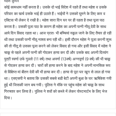
महेश कुमार
कोई कामधाम नहीं करता है। उसके दो भाई विदेश में रहते हैं तथा महेश व उसके
परिवार का खर्च उसके भाई ही उठाते हैं। भाईयों ने उसको घुमने के लिए कार व
एक्टिवा भी लेकर दे रखी है। महेश सारा दिन घर पर ही रहता है तथा पूजा पाठ
करता है। उसकी पूजा पाठ के कारण ही महेश का अपनी पत्नी नीतू देवी के साथ
आये दिन विवाद रहता था। आज प्रातः भी बच्चियां स्कूल जाने के लिए तैयार हो रही
थी तथा उसकी पत्नी नीतू नाश्ता बना रही थी। इसी दौरान महेश ने पूजा करनी शुरू
की तो नीतू से उसका पूजा करने को लेकर विवाद हो गया और इसी विवाद में महेश ने
चाकू से पहले अपनी पत्नी की गोदकर हत्या कर दी और उसके बाद अपनी दिव्यांग
पुत्री स्वर्णा उर्फ गुल्लो (11 वर्ष) तथा अपर्णा (13वर्ष) अन्नपूर्णा (9 वर्ष) की भी चाकू
से गोदकर हत्या कर दी। चारों की हत्या करने के बाद महेश ने अपनी मानसिक रूप
से विक्षिप्त मां बीतन देवी की भी हत्या कर दी। हत्या से पूरा घर खून से लाल हो गया
था। एसएसपी ने बताया कि उसकी सबसे बडी बेटी अपनी बुआ के घर ऋषिकेश गयी
हुई थी जिसकी जान बच गयी। पुलिस ने मौके पर पहुंच महेश को चाकू के साथ
गिरफ्तार कर लिया है। पुलिस ने शवों को कब्जे में लेकर पोस्टमार्टम के लिए भेज
दिया।