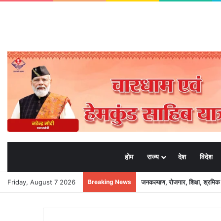
होम
राज्य
देश
विदेश
Friday, August 7 2026
Breaking News
जनकल्याण, रोजगार, शिक्षा, श्रमि