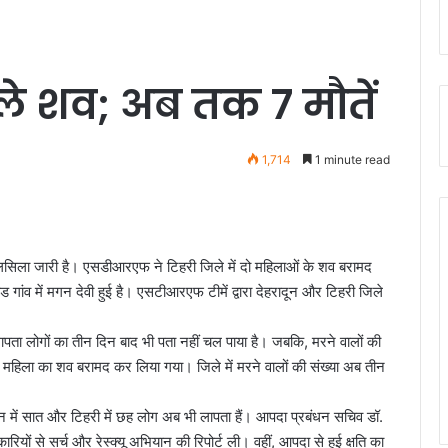
ले शव; अब तक 7 मौतें
1,714
1 minute read
सिलसिला जारी है। एसडीआरएफ ने टिहरी जिले में दो महिलाओं के शव बरामद
 गांव में मगन देवी हुई है। एसटीआरएफ टीमें द्वारा देहरादून और टिहरी जिले
ं लापता लोगों का तीन दिन बाद भी पता नहीं चल पाया है। जबकि, मरने वालों की
क महिला का शव बरामद कर लिया गया। जिले में मरने वालों की संख्या अब तीन
ादून में सात और टिहरी में छह लोग अब भी लापता हैं। आपदा प्रबंधन सचिव डॉ.
ियों से सर्च और रेस्क्यू अभियान की रिपोर्ट ली। वहीं, आपदा से हुई क्षति का