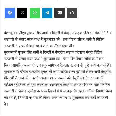
e
Facebook
X
WhatsApp
Telegram
Share via Email
Print
n
d
a
n
देहरादून। सीएम पुष्कर सिंह धामी ने दिल्ली में केंद्रीय सड़क परिवहन मंत्री नितिन
e
गडकरी से संसद भवन कक्ष में मुलाकात की। इस दौरान सीएम धामी ने नितिन
m
गडकरी से राज्य में चल रहे विकास कार्यों पर चर्चा की।
a
मुख्यमंत्री पुष्कर सिंह धामी ने दिल्ली में केंद्रीय सड़क परिवहन मंत्री नितिन
i
गडकरी से संसद भवन कक्ष में मुलाकात की। चीन और नेपाल सीमा के निकट
l
स्थित सामरिक महत्व के टनकपुर-बागेश्वर रेललाइन, रक्षा से जुड़े कार्य चल रहे हैं।
मुलाकात के दौरान राष्ट्रीय सुरक्षा से कामों सहित अन्य मुद्दों को लेकर सभी केंद्रीय
मंत्रियों से चर्चा की। इसके अलावा अन्य सड़कों की मंजूरी को लेकर चर्चा की
गई.इन प्रोजेक्ट को पूरा करने का आश्वासन केंद्रीय सड़क परिवहन मंत्री नितिन
गडकरी ने दिया। प्रदेश के अन्य हिस्सों में ऑल वेदर के तहत मार्गों का निर्माण किया
जा रहा है, जिसकी प्रगति को लेकर समय-समय पर मुलाकात कर चर्चा की जाती
है।