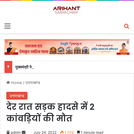
Menu
S
मुख्यमंत्री ने हर घर तिरंगा यात्रा कार्यक्रम में किया प्रतिभाग
Home
/
उत्तराखण्ड
उत्तराखण्ड
देर रात सड़क हादसे में 2
कांवड़ियों की मौत
admin
S
July 24, 2022
1,709
1 minute read