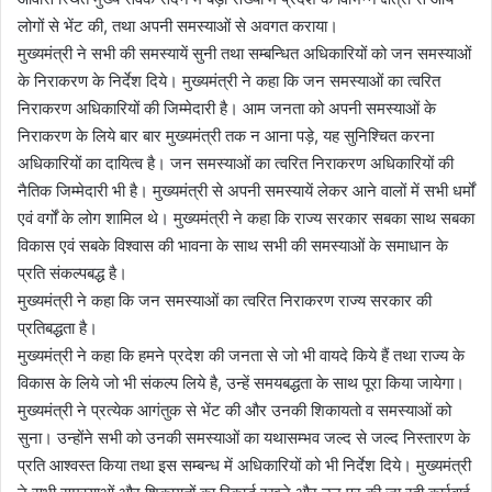
लोगों से भेंट की, तथा अपनी समस्याओं से अवगत कराया।
मुख्यमंत्री ने सभी की समस्यायें सुनी तथा सम्बन्धित अधिकारियों को जन समस्याओं
के निराकरण के निर्देश दिये। मुख्यमंत्री ने कहा कि जन समस्याओं का त्वरित
निराकरण अधिकारियों की जिम्मेदारी है। आम जनता को अपनी समस्याओं के
निराकरण के लिये बार बार मुख्यमंत्री तक न आना पड़े, यह सुनिश्चित करना
अधिकारियों का दायित्व है। जन समस्याओं का त्वरित निराकरण अधिकारियों की
नैतिक जिम्मेदारी भी है। मुख्यमंत्री से अपनी समस्यायें लेकर आने वालों में सभी धर्मों
एवं वर्गों के लोग शामिल थे। मुख्यमंत्री ने कहा कि राज्य सरकार सबका साथ सबका
विकास एवं सबके विश्वास की भावना के साथ सभी की समस्याओं के समाधान के
प्रति संकल्पबद्ध है।
मुख्यमंत्री ने कहा कि जन समस्याओं का त्वरित निराकरण राज्य सरकार की
प्रतिबद्धता है।
मुख्यमंत्री ने कहा कि हमने प्रदेश की जनता से जो भी वायदे किये हैं तथा राज्य के
विकास के लिये जो भी संकल्प लिये है, उन्हें समयबद्धता के साथ पूरा किया जायेगा।
मुख्यमंत्री ने प्रत्येक आगंतुक से भेंट की और उनकी शिकायतो व समस्याओं को
सुना। उन्होंने सभी को उनकी समस्याओं का यथासम्भव जल्द से जल्द निस्तारण के
प्रति आश्वस्त किया तथा इस सम्बन्ध में अधिकारियों को भी निर्देश दिये। मुख्यमंत्री