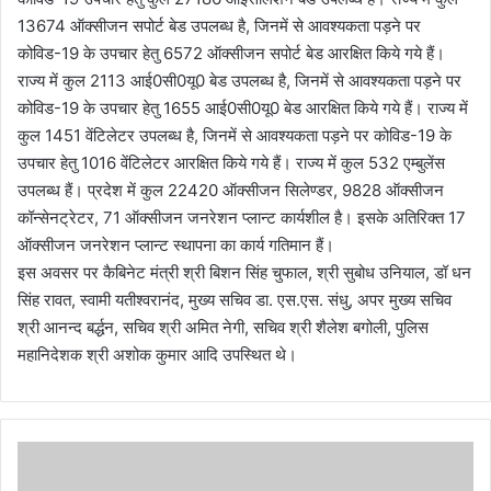
13674 ऑक्सीजन सपोर्ट बेड उपलब्ध है, जिनमें से आवश्यकता पड़ने पर
कोविड-19 के उपचार हेतु 6572 ऑक्सीजन सपोर्ट बेड आरक्षित किये गये हैं।
राज्य में कुल 2113 आई0सी0यू0 बेड उपलब्ध है, जिनमें से आवश्यकता पड़ने पर
कोविड-19 के उपचार हेतु 1655 आई0सी0यू0 बेड आरक्षित किये गये हैं। राज्य में
कुल 1451 वेंटिलेटर उपलब्ध है, जिनमें से आवश्यकता पड़ने पर कोविड-19 के
उपचार हेतु 1016 वेंटिलेटर आरक्षित किये गये हैं। राज्य में कुल 532 एम्बुलेंस
उपलब्ध हैं। प्रदेश में कुल 22420 ऑक्सीजन सिलेण्डर, 9828 ऑक्सीजन
कॉन्सेनट्रेटर, 71 ऑक्सीजन जनरेशन प्लान्ट कार्यशील है। इसके अतिरिक्त 17
ऑक्सीजन जनरेशन प्लान्ट स्थापना का कार्य गतिमान हैं।
इस अवसर पर कैबिनेट मंत्री श्री बिशन सिंह चुफाल, श्री सुबोध उनियाल, डॉ धन
सिंह रावत, स्वामी यतीश्वरानंद, मुख्य सचिव डा. एस.एस. संधु, अपर मुख्य सचिव
श्री आनन्द बर्द्धन, सचिव श्री अमित नेगी, सचिव श्री शैलेश बगोली, पुलिस
महानिदेशक श्री अशोक कुमार आदि उपस्थित थे।
उ
मे