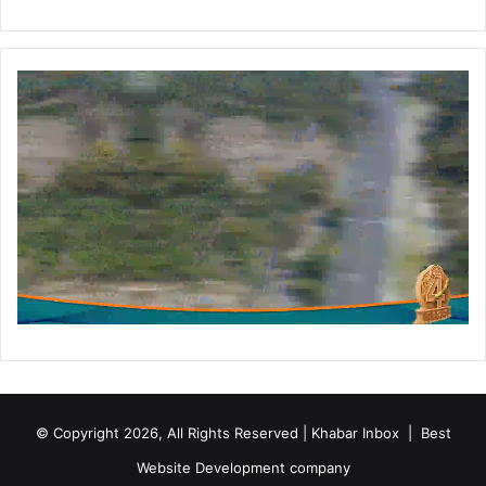
© Copyright 2026, All Rights Reserved | Khabar Inbox |
Best
Website Development company