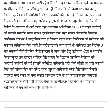
यह अभियान आगे लगातार जारी रहेगा जिसके तहत आज ऋषिकेश एवं आसपास के
ग्रामीण क्षेत्रों में उक्त टीम द्वारा कार्यवाही की गई जिसमें विशेषकर खाद्य वस्तु
निर्माता प्रतिष्ठान में सैंपलिंग निरीक्षण छापेमारी की कार्रवाई की गई और खाद्य तेल
मिल्क प्रोडक्टआदि के नमूने परीक्षण हेतु प्रयोगशाला रुद्रपुर भेजे गए लैब की
रिपोर्ट के अनुसार ही आगे खाद्य सुरक्षा मानक अधिनियम 2006 के तहत कार्रवाई
की जाएगी भारतीय खाद्य सरक्षा प्राधिकरण द्वारा फूड सेफ्टी कंप्लायंस सिस्टम
कार्यक्रम देशभर में लागू किया गया है जिसके तहत खाद्य निर्माताओं को प्रोडक्ट की
गुणवत्ता सुनिश्चित किए जाने हेतु प्रोडक्ट की जांच स्वयं भी अधिकृत लेब में ठीक 6
माह मेंकरनी होगी सेंपलिंग निरीक्षणटीम में आज जांच हेतु ऋषिकेश क्षेत्र में एफडीए
के उपायुक्त लैब डॉक्टर राजेंद्र सिंह कठैत के नेतृत्व में सैंपलिंग निरीक्षण की
कार्रवाई कार्रवाई की गई जिसमें अभिहित अधिकारी श्री पीसी जोशी एवं श्री अश्वनी
सिंह श्री संजय सिंह एवं वरिष्ठ खाद्य सुरक्षा अधिकारी रमेश सिंह संजय तिवारी
श्रीमती मंजू रावत एवं फूड सेफ्टी विजिलेंस टीम से उप निरीक्षक श्री जगदीश
रतूड़ीश्रीसंजय नेगी श्री योगेंद्र नेगी एवं तहसीलदार ऋषिकेश एवं कोतवाली
ऋषिकेश से उप निरीक्षक आदि उपस्थित थे