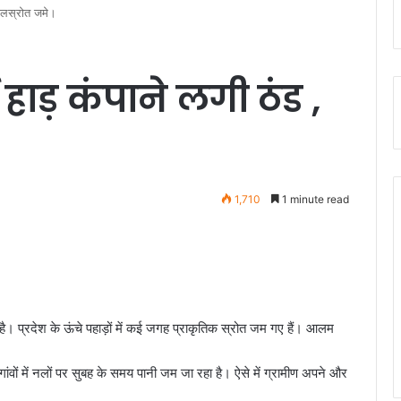
, जलस्रोत जमे।
ुई हाड़ कंपाने लगी ठंड ,
1,710
1 minute read
ा है। प्रदेश के ऊंचे पहाड़ों में कई जगह प्राकृतिक स्रोत जम गए हैं। आलम
े गांवों में नलों पर सुबह के समय पानी जम जा रहा है। ऐसे में ग्रामीण अपने और