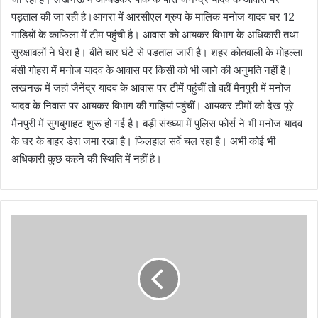
पड़ताल की जा रही है।आगरा में आरसीएल ग्रुप के मालिक मनोज यादव घर 12
गाडिय़ों के काफिला में टीम पहुंची है। आवास को आयकर विभाग के अधिकारी तथा
सुरक्षाबलों ने घेरा हैं। बीते चार घंटे से पड़ताल जारी है। शहर कोतवाली के मोहल्ला
बंसी गोहरा में मनोज यादव के आवास पर किसी को भी जाने की अनुमति नहीं है।
लखनऊ में जहां जैनेंद्र यादव के आवास पर टीमें पहुंचीं तो वहीं मैनपुरी में मनोज
यादव के निवास पर आयकर विभाग की गाड़ियां पहुंचीं। आयकर टीमों को देख पूरे
मैनपुरी में सुगबुगाहट शुरू हो गई है। बड़ी संख्घ्या में पुलिस फोर्स ने भी मनोज यादव
के घर के बाहर डेरा जमा रखा है। फिलहाल सर्वे चल रहा है। अभी कोई भी
अधिकारी कुछ कहनेे की स्थिति में नहीं है।
पु
लि
स
वि
भा
ग
मे