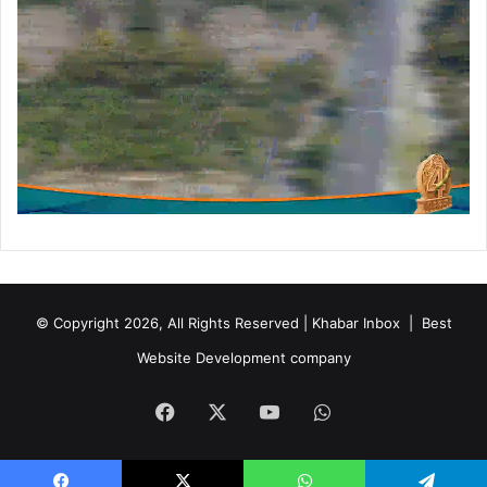
© Copyright 2026, All Rights Reserved | Khabar Inbox |
Best
Website Development company
Facebook
X
YouTube
WhatsApp