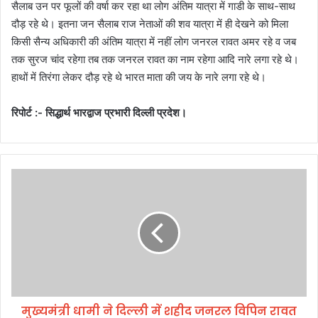
सैलाब उन पर फूलों की वर्षा कर रहा था लोग अंतिम यात्रा में गाडी के साथ-साथ
दौड़ रहे थे। इतना जन सैलाब राज नेताओं की शव यात्रा में ही देखने को मिला
किसी सैन्य अधिकारी की अंतिम यात्रा में नहीं लोग जनरल रावत अमर रहे व जब
तक सुरज चांद रहेगा तब तक जनरल रावत का नाम रहेगा आदि नारे लगा रहे थे।
हाथों में तिरंगा लेकर दौड़ रहे थे भारत माता की जय के नारे लगा रहे थे।
रिपोर्ट :- सिद्धार्थ भारद्वाज प्रभारी दिल्ली प्रदेश।
मु
ख्य
मं
त्री
धा
मी
ने
दि
ल्ली
मुख्यमंत्री धामी ने दिल्ली में शहीद जनरल विपिन रावत
में