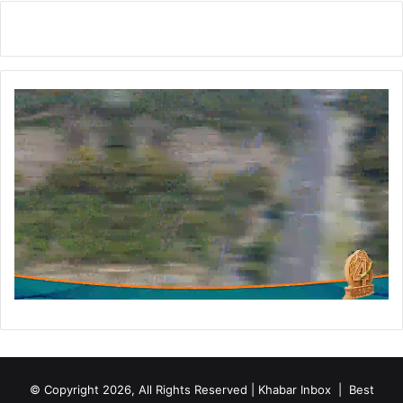
© Copyright 2026, All Rights Reserved | Khabar Inbox |
Best