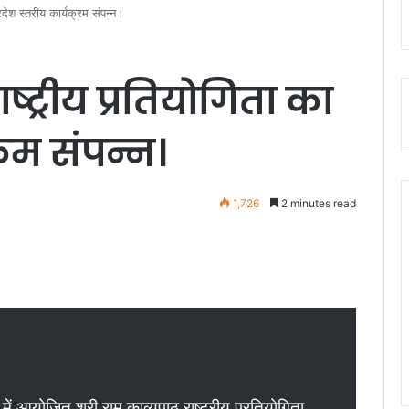
्रदेश स्तरीय कार्यक्रम संपन्न।
ाष्ट्रीय प्रतियोगिता का
क्रम संपन्न।
1,726
2 minutes read
में आयोजित श्री राम काव्यपाठ राष्ट्रीय प्रतियोगिता