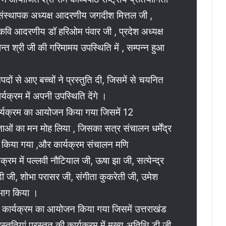
संस्थापक अध्यक्ष आदरणीय जगदीश मित्तल जी ,
ि आदरणीय डॉ हरिओम पंवार जी , प्रदेश अध्यक्ष
न्त श्री जी की गरिमामय उपस्थिति में , सम्पन्न हुआ
दों से आए बच्चों ने प्रस्तुति दी, जिसमें से चयनित
र्यक्रम में अपनी उपस्थिति देंगे ।
ण कार्यक्रम का आयोजन किया गया जिसमें 12
ोताओं का मन मोह लिया , जिसका सत्र संचालन धर्मेंद्र
वारा किया गया ,और कार्यक्रम संचालन मणि
क्रम में पल्लवी नौटियाल जी, ऊषा झा जी, सत्येन्द्र
डी जी, शोभा परासर जी, संगीता कुकरेती जी, उमेश
तिभाग किया ।
ढ़ी कार्यक्रम का आयोजन किया गया जिसमें उत्तराखंड
ुतियां प्रस्तुत की कार्यक्रम में मुख्य अतिथि डी जी