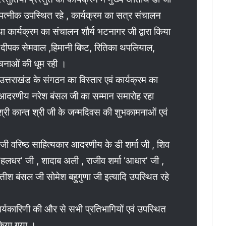
्नीक उपस्थित रहे , कार्यक्रम का सत्र संचालन
ा कार्यक्रम का संचालन शौर्य भटनागर जी द्वारा किया
दीपक सेमवाल ,हिमानी बिष्ट, रितिका थपलियाल,
रचनाओं की धूम रही ।
 उत्तराखंड के संगठन का विस्तार एवं कार्यक्रम का
ड आदरणीय नरेश बंसल जी का सम्मान समारोह रहा
 कान्त श्री जी के जन्मदिवस की शुभकामनाओं एवं
जी वरिष्ठ साहित्यकार आदरणीय के डी शर्मा जी , शिव
‘हलधर’ जी , शादाब अली , राजीव शर्मा ‘आधार’ जी ,
तीश बंसल जी सोमेश बहुगुणा जी इत्यादि उपस्थित रहे
र्यकारिणी की और से सभी प्रतिभागियों एवं उपस्थित
किया गया ।