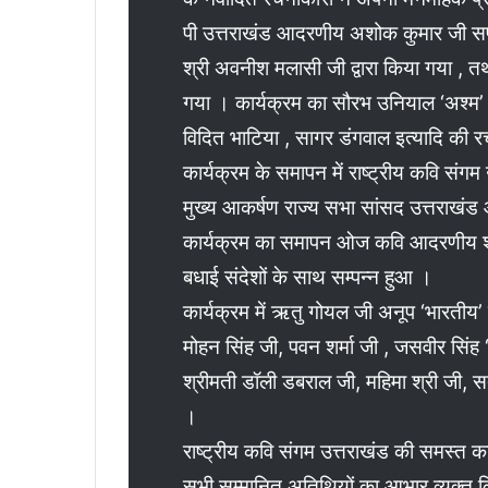
पी उत्तराखंड आदरणीय अशोक कुमार जी सपत
श्री अवनीश मलासी जी द्वारा किया गया , तथ
गया । कार्यक्रम का सौरभ उनियाल ‘अश्म’ 
विदित भाटिया , सागर डंगवाल इत्यादि की 
कार्यक्रम के समापन में राष्ट्रीय कवि संगम
मुख्य आकर्षण राज्य सभा सांसद उत्तराखं
कार्यक्रम का समापन ओज कवि आदरणीय श्री
बधाई संदेशों के साथ सम्पन्न हुआ ।
कार्यक्रम में ऋतु गोयल जी अनूप ‘भारतीय’ 
मोहन सिंह जी, पवन शर्मा जी , जसवीर सिंह 
श्रीमती डॉली डबराल जी, महिमा श्री जी, स
।
राष्ट्रीय कवि संगम उत्तराखंड की समस्त का
सभी सम्मानित अतिथियों का आभार व्यक्त 