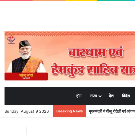
होम
राज्य
देश
विदेश
Sunday, August 9 2026
Breaking News
मुख्यमंत्री ने तीलू रौतेली एवं आंग