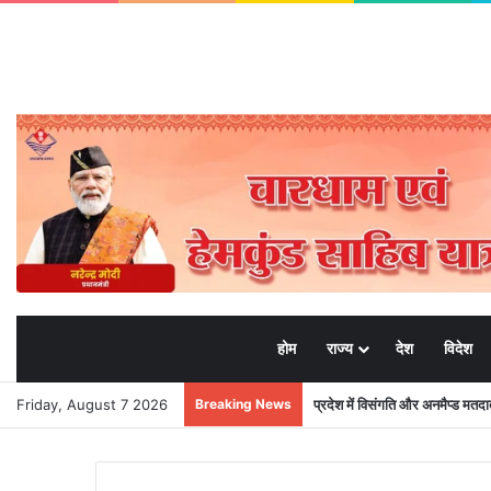
होम
राज्य
देश
विदेश
Friday, August 7 2026
Breaking News
प्रदेश में विसंगति और अनमैप्ड मत