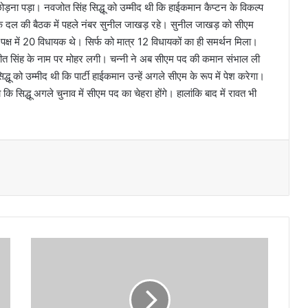
छोड़ना पड़ा। नवजोत सिंह सिद्धू को उम्मीद थी कि हाईकमान कैप्टन के विकल्प
धायक दल की बैठक में पहले नंबर सुनील जाखड़ रहे। सुनील जाखड़ को सीएम
 पक्ष में 20 विधायक थे। सिर्फ को मात्र 12 विधायकों का ही समर्थन मिला।
 चरणजीत सिंह के नाम पर मोहर लगी। चन्नी ने अब सीएम पद की कमान संभाल ली
धू को उम्मीद थी कि पार्टी हाईकमान उन्हें अगले सीएम के रूप में पेश करेगा।
 कि सिद्धू अगले चुनाव में सीएम पद का चेहरा होंगे। हालांकि बाद में रावत भी
सी
बी
आ
ई
के