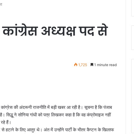
फा
 कांग्रेस अध्यक्ष पद से
1,725
1 minute read
 कांग्रेस की अंदरूनी राजनीति में बड़ी खबर आ रही है। सूचना है कि पंजाब
ा है। सिद्धू ने सोनिया गांधी को पत्र लिखकर कहा है कि वह कंप्रोमाइज नहीं
रहे हैं।
से हटाने के लिए आतुर थे। अंत में उन्होंने पार्टी के भीतर कैप्टन के खिलाफ