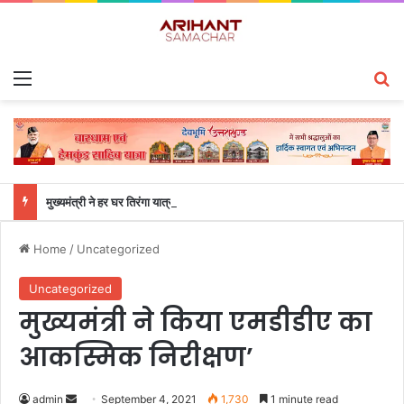
Menu
S
मुख्यमंत्री ने हर घर तिरंगा यात्रा कार्यक्रम में किया प्रतिभाग
Home
/
Uncategorized
Uncategorized
मुख्यमंत्री ने किया एमडीडीए का
आकस्मिक निरीक्षण’
admin
S
September 4, 2021
1,730
1 minute read