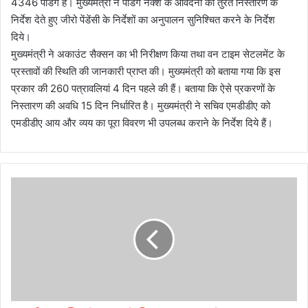
4346 पेंडिंग हैं। मुख्यमंत्री ने पेंडिंग नक्शे के आवेदनों का तुरंत निस्तारण के
निर्देश देते हुए जीरो पेंडेंसी के निर्देशों का अनुपालन सुनिश्चित करने के निर्देश
दिये।
मुख्यमंत्री ने अकाउंट सैक्सन का भी निरीक्षण किया तथा वन टाइम सेटलमेंट के
प्रस्तावों की स्थिति की जानकारी प्राप्त की। मुख्यमंत्री को बताया गया कि इस
प्रकार की 260 पत्रावलियां 4 दिन पहले की हैं। बताया कि ऐसे प्रकरणों के
निस्तारण की अवधि 15 दिन निर्धारित है। मुख्यमंत्री ने सचिव एमडीडीए को
एमडीडीए आय और व्यय का पूरा विवरण भी उपलब्ध कराने के निर्देश दिये हैं।
मं
त्री
ध
न
सिं
ह
के
सा
म