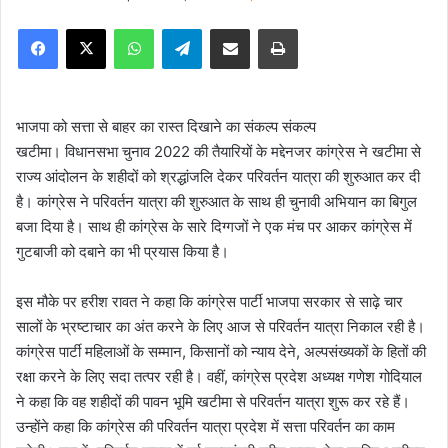
e
Facebook
X
WhatsApp
Telegram
Share via Email
Print
n
d
a
n
भाजपा को सत्ता से बाहर का रास्त दिखाने का संकल्प संकल्प
e
खटीमा। विधानसभा चुनाव 2022 की तैयारियों के मद्देनजर कांग्रेस ने खटीमा से
m
राज्य आंदोलन के शहीदों को श्रद्धांजलि देकर परिवर्तन यात्रा की शुरुआत कर दी
a
है। कांग्रेस ने परिवर्तन यात्रा की शुरुआत के साथ ही चुनावी अभियान का बिगुल
i
बजा दिया है। साथ ही कांग्रेस के सारे दिग्गजों ने एक मंच पर आकर कांग्रेस में
l
गुटबाजी को दबाने का भी प्रयास किया है।
इस मौके पर हरीश रावत ने कहा कि कांग्रेस पार्टी भाजपा सरकार से साढ़े चार
सालों के भ्रष्टाचार का अंत करने के लिए आज से परिवर्तन यात्रा निकाल रही है।
कांग्रेस पार्टी महिलाओं के सम्मान, किसानों को न्याय देने, अल्पसंख्यकों के हितों की
रक्षा करने के लिए सदा तत्पर रही है। वहीं, कांग्रेस प्रदेश अध्यक्ष गणेश गोदियाल
ने कहा कि वह शहीदों की पावन भूमि खटीमा से परिवर्तन यात्रा शुरू कर रहे हैं।
उन्होंने कहा कि कांग्रेस की परिवर्तन यात्रा प्रदेश में सत्ता परिवर्तन का काम