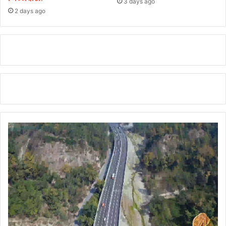
3 days ago
2 days ago