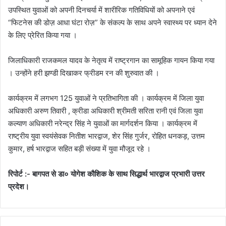
उपस्थित युवाओं को अपनी दिनचर्या में शारीरिक गतिविधियों को अपनाने एवं
“फिटनेस की डोज़ आधा घंटा रोज़” के संकल्प के साथ अपने स्वास्थ्य पर ध्यान देने
के लिए प्रेरित किया गया ।
जिलाधिकारी राजकमल यादव के नेतृत्व में राष्ट्रगान का सामूहिक गायन किया गया
। उन्होंने हरी झण्डी दिखाकर फ्रीडम रन की शुरुवात की ।
कार्यक्रम में लगभग 125 युवाओं ने प्रतिभागिता की । कार्यक्रम में जिला युवा
अधिकारी अरुण तिवारी , क्रीडा अधिकारी श्रीमती सरिता रानी एवं जिला युवा
कल्याण अधिकारी नरेन्द्र सिंह ने युवाओं का मार्गदर्शन किया । कार्यक्रम में
राष्ट्रीय युवा स्वयंसेवक नितीश भारद्वाज, शेर सिंह गुर्जर, रोहित धनकड़, उत्तम
कुमार, हर्ष भारद्वाज सहित बड़ी संख्या में युवा मौजूद रहे ।
रिपोर्ट :- बागपत से डा० योगेश कौशिक के साथ सिद्धार्थ भारद्वाज प्रभारी उत्तर
प्रदेश।