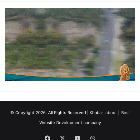
© Copyright 2026, All Rights Reserved | Khabar Inbox |
Best
Website Development company
Facebook
X
YouTube
WhatsApp