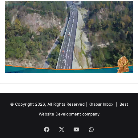
© Copyright 2026, All Rights Reserved | Khabar Inbox |
Best
Website Development company
Facebook
X
YouTube
WhatsApp