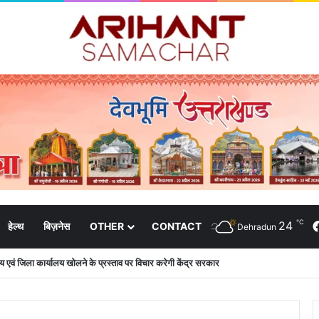
℃
24
हेल्थ
बिज़नेस
OTHER
CONTACT
Dehradun
रीय एवं जिला कार्यालय खोलने के प्रस्ताव पर विचार करेगी केंद्र सरकार