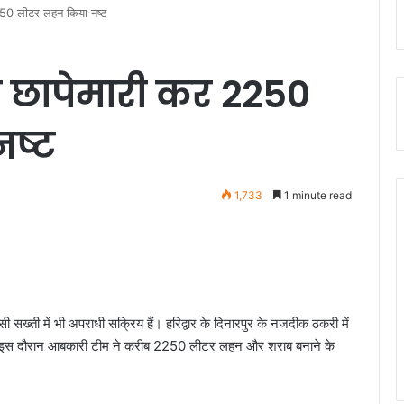
250 लीटर लहन किया नष्ट
 छापेमारी कर 2250
ष्ट
1,733
1 minute read
ऐसी सख्ती में भी अपराधी सक्रिय हैं। हरिद्वार के दिनारपुर के नजदीक ठकरी में
। इस दौरान आबकारी टीम ने करीब 2250 लीटर लहन और शराब बनाने के