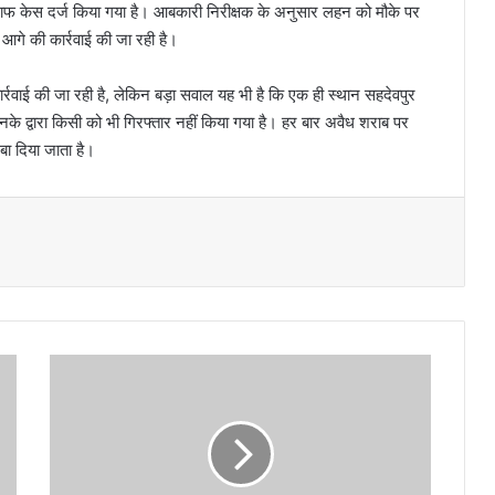
लाफ केस दर्ज किया गया है। आबकारी निरीक्षक के अनुसार लहन को मौके पर
 आगे की कार्रवाई की जा रही है।
ार्रवाई की जा रही है, लेकिन बड़ा सवाल यह भी है कि एक ही स्थान सहदेवपुर
े द्वारा किसी को भी गिरफ्तार नहीं किया गया है। हर बार अवैध शराब पर
बा दिया जाता है।
सा
ग
र
ह
त्या
कां