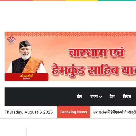
होम
राज्य
देश
विदेश
Thursday, August 6 2026
Breaking News
उत्तराखंड में ईपीएफओ के क्षेत्