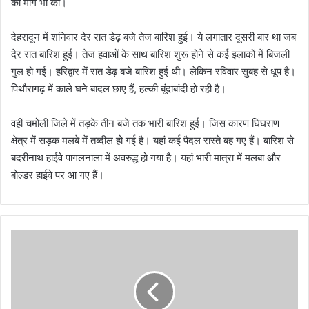
की मांग भी की।
देहरादून में शनिवार देर रात डेढ़ बजे तेज बारिश हुई। ये लगातार दूसरी बार था जब
देर रात बारिश हुई। तेज हवाओं के साथ बारिश शुरू होने से कई इलाकों में बिजली
गुल हो गई। हरिद्वार में रात डेढ़ बजे बारिश हुई थी। लेकिन रविवार सुबह से धूप है।
पिथौरागढ़ में काले घने बादल छाए हैं, हल्की बूंदाबांदी हो रही है।
वहीं चमोली जिले में तड़के तीन बजे तक भारी बारिश हुई। जिस कारण घिंघराण
क्षेत्र में सड़क मलबे में तब्दील हो गई है। यहां कई पैदल रास्ते बह गए हैं। बारिश से
बदरीनाथ हाईवे पागलनाला में अवरुद्ध हो गया है। यहां भारी मात्रा में मलबा और
बोल्डर हाईवे पर आ गए हैं।
कां
ग्रे
सि
यों
ने
कि