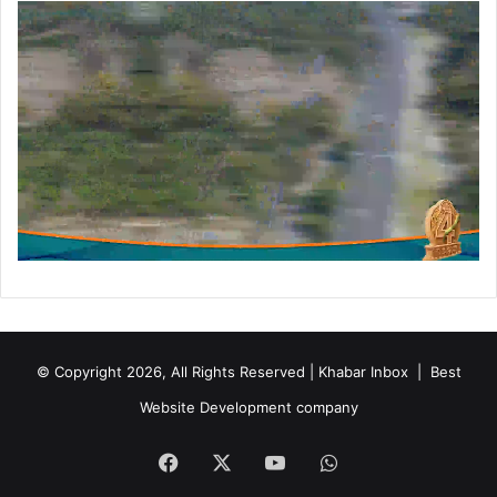
© Copyright 2026, All Rights Reserved | Khabar Inbox |
Best
Website Development company
Facebook
X
YouTube
WhatsApp