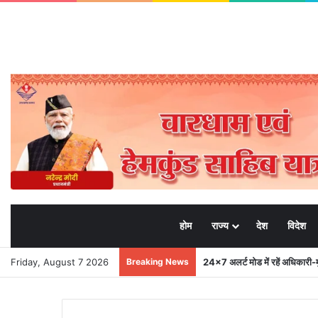
होम
राज्य
देश
विदेश
Friday, August 7 2026
Breaking News
24×7 अलर्ट मोड में रहें अधिकारी-