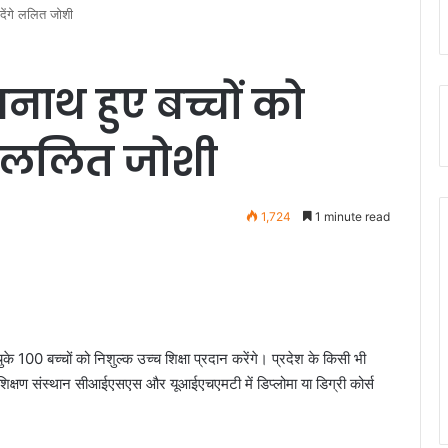
 देंगे ललित जोशी
नाथ हुए बच्चों को
गे ललित जोशी
1,724
1 minute read
100 बच्चों को निशुल्क उच्च शिक्षा प्रदान करेंगे। प्रदेश के किसी भी
ि शिक्षण संस्थान सीआईएसएस और यूआईएचएमटी में डिप्लोमा या डिग्री कोर्स