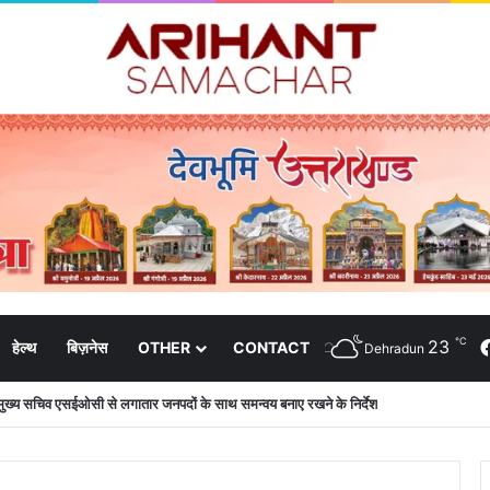
℃
23
हेल्थ
बिज़नेस
OTHER
CONTACT
Dehradun
मुख्य सचिव एसईओसी से लगातार जनपदों के साथ समन्वय बनाए रखने के निर्देश