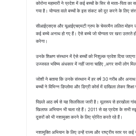
कोरोना महामारी ने प्रदेश में कई बच्चों के सिर से माता-पिता क
l
गया है। योग्यता वाले बच्चों के इस संकट को दूर करने के लिए सं
सीआईएसएस और यूआईएचएमटी ग्रुप के चेयरमैन ललित मोहन जोशी न
कई बच्चे अनाथ हो गए हैं। ऐसे बच्चे जो योग्यता पर खरा उतरते हों औ
करेगा।
उनके शिक्षण संस्थान में ऐसे बच्चों को निशुल्क प्रवेश दिया जाए
उज्जवल भविष्य अंधकार में नहीं जाना चाहिए ,अगर सभी लोग मिलक
जोशी ने बताया कि उनके संस्थान में हर वर्ष 30 गरीब और अनाथ बच्
बच्चों ने ‌विभिन्न डिप्लोमा और डिग्री कोर्स में दाखिला लेकर शिक्षा 
पिछले आठ वर्ष से यह सिलसिला जारी है। मूलरूप से हरखोला गांव 
खिलाफ अभियान भी चला रहे हैं। 2011 से वह प्रदेश के सभी स्कूल
दूसरों को भी नशामुक्त करने के लिए प्रेरित करते रहे हैं।
नशामुक्ति अभियान के लिए उन्हें राज्य और राष्ट्रीय स्तर पर कई स