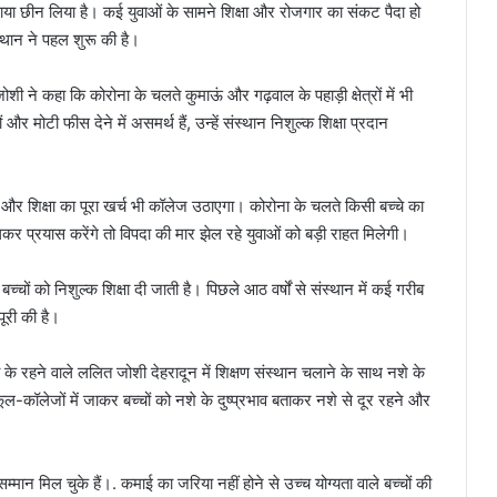
ा साया छीन लिया है। कई युवाओं के सामने शिक्षा और रोजगार का संकट पैदा हो
स्थान ने पहल शुरू की है।
े कहा कि कोरोना के चलते कुमाऊं और गढ़वाल के पहाड़ी क्षेत्रों में भी
र मोटी फीस देने में असमर्थ हैं, उन्हें संस्थान निशुल्क शिक्षा प्रदान
गा और शिक्षा का पूरा खर्च भी कॉलेज उठाएगा। कोरोना के चलते किसी बच्चे का
र प्रयास करेंगे तो विपदा की मार झेल रहे युवाओं को बड़ी राहत मिलेगी।
चों को निशुल्क शिक्षा दी जाती है। पिछले आठ वर्षों से संस्थान में कई गरीब
पूरी की है।
के रहने वाले ललित जोशी देहरादून में शिक्षण संस्थान चलाने के साथ नशे के
-कॉलेजों में जाकर बच्चों को नशे के दुष्प्रभाव बताकर नशे से दूर रहने और
म्मान मिल चुके हैं।. कमाई का जरिया नहीं होने से उच्च योग्यता वाले बच्चों की